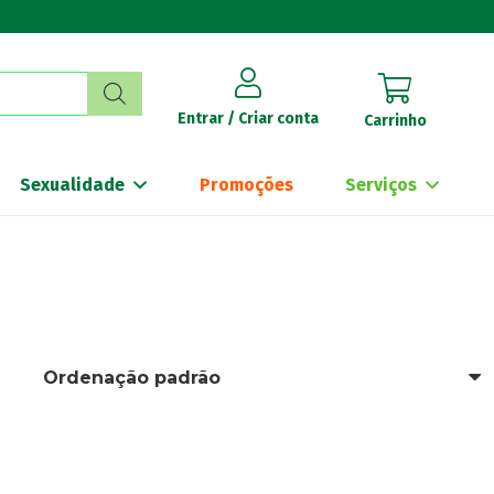
Entrar / Criar conta
Carrinho
Sexualidade
Promoções
Serviços