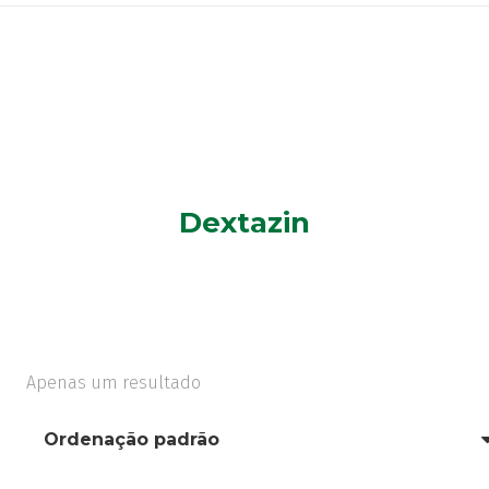
Dextazin
Apenas um resultado