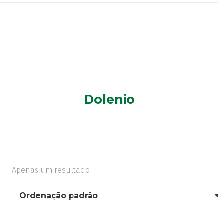
Dolenio
Apenas um resultado