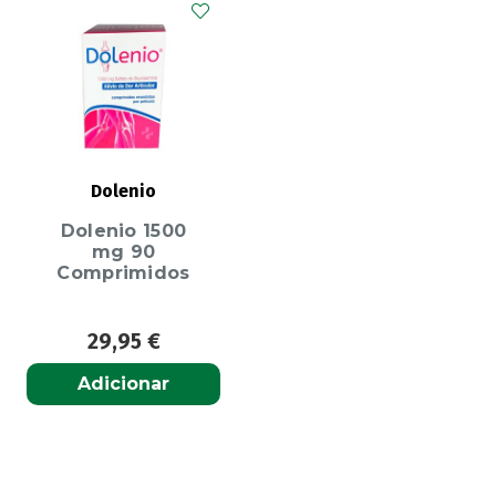
Dolenio
Dolenio 1500
mg 90
Comprimidos
29,95
€
Adicionar