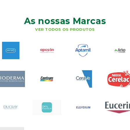
As nossas Marcas
VER TODOS OS PRODUTOS