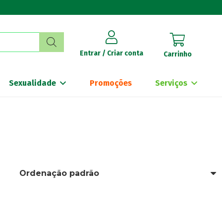
Entrar / Criar conta
Carrinho
Sexualidade
Promoções
Serviços