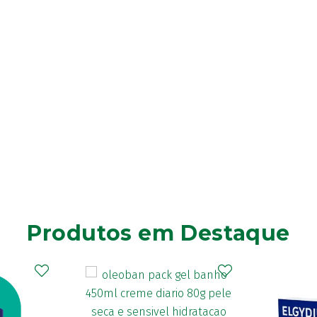
Produtos em Destaque