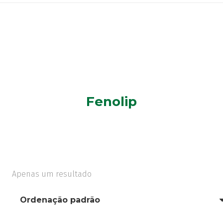
Fenolip
Apenas um resultado