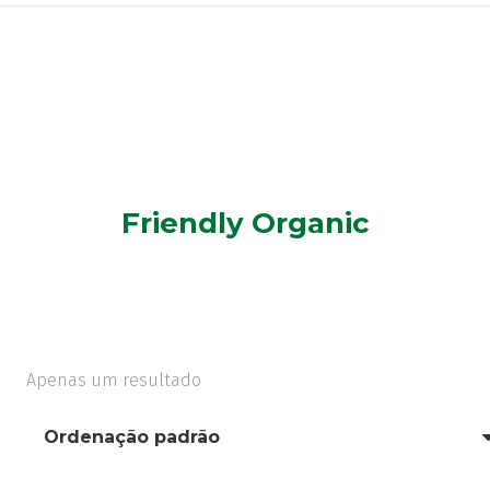
Friendly Organic
Apenas um resultado