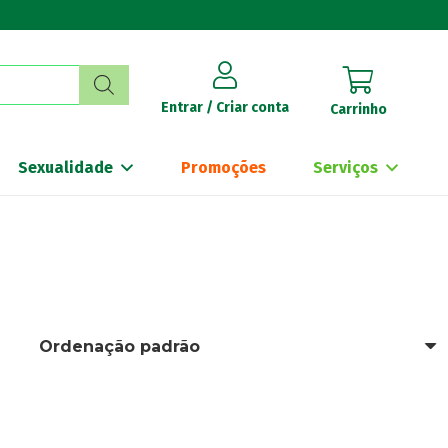
Entrar / Criar conta
Carrinho
Sexualidade
Promoções
Serviços