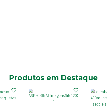
Produtos em Destaque