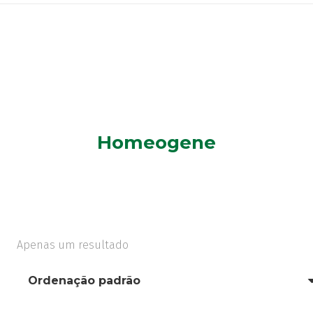
Homeogene
Apenas um resultado