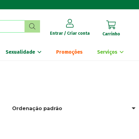
Entrar / Criar conta
Carrinho
Sexualidade
Promoções
Serviços