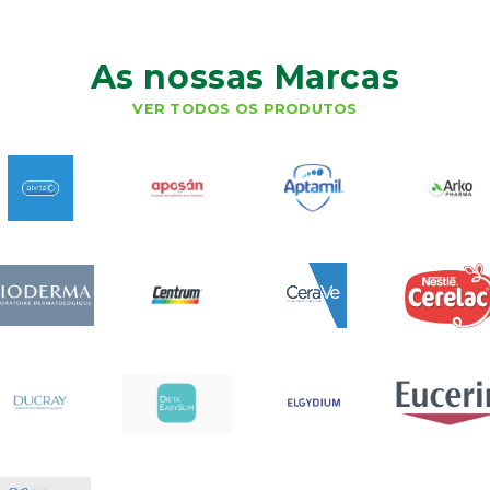
As nossas Marcas
VER TODOS OS PRODUTOS