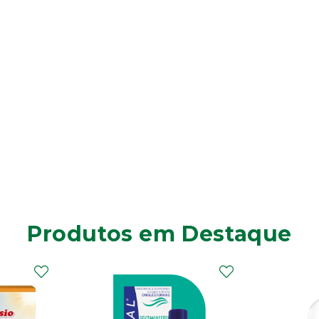
Produtos em Destaque