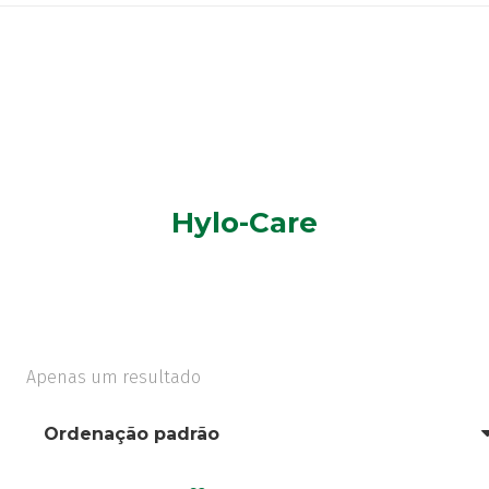
Hylo-Care
Apenas um resultado