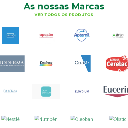
As nossas Marcas
VER TODOS OS PRODUTOS