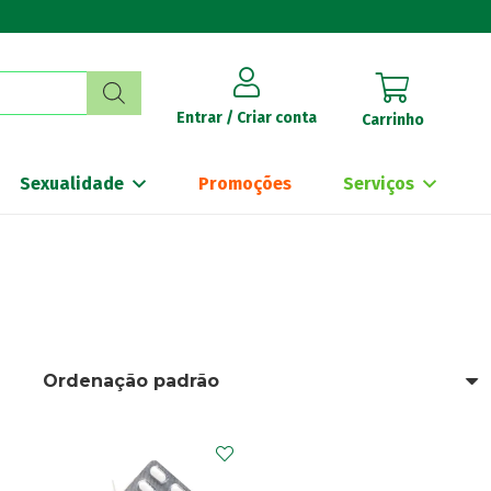
Entrar / Criar conta
Carrinho
Sexualidade
Promoções
Serviços