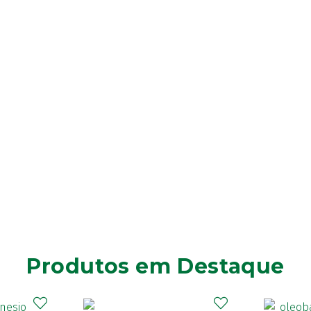
Produtos em Destaque