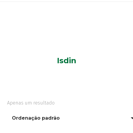
Isdin
Apenas um resultado