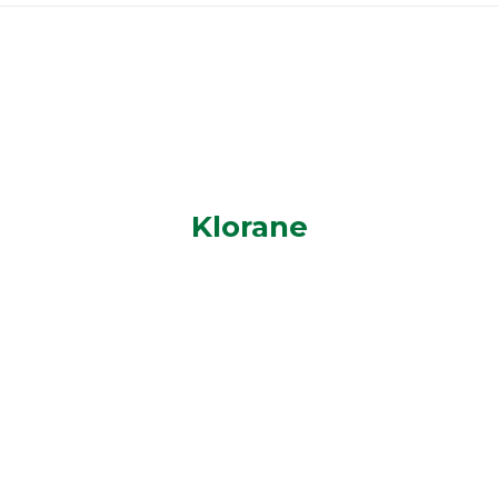
Klorane