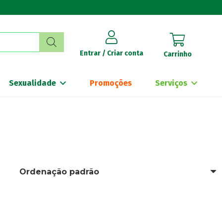
Entrar / Criar conta
Carrinho
Sexualidade
Promoções
Serviços