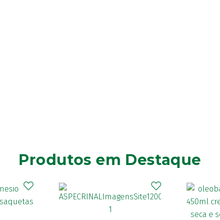
Produtos em Destaque