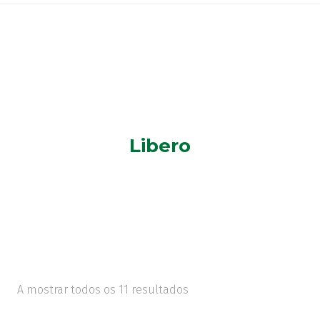
Libero
A mostrar todos os 11 resultados