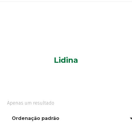
Lidina
Apenas um resultado