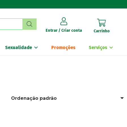
Entrar / Criar conta
Carrinho
Sexualidade
Promoções
Serviços