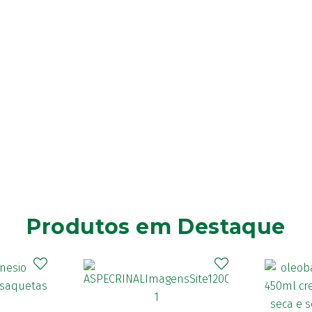
Produtos em Destaque