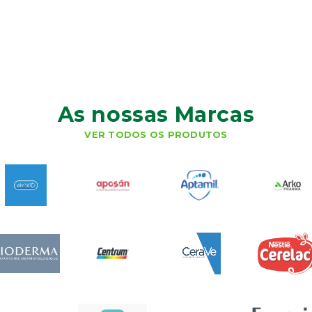
As nossas Marcas
VER TODOS OS PRODUTOS