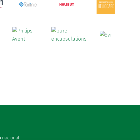
a nacional