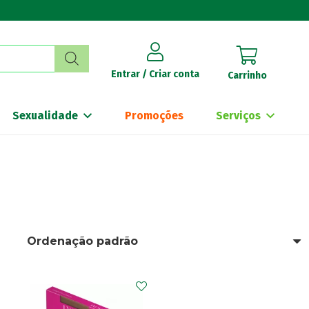
Entrar / Criar conta
Carrinho
Sexualidade
Promoções
Serviços