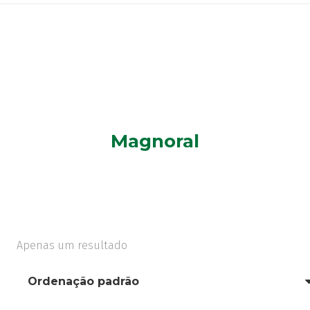
Magnoral
Apenas um resultado