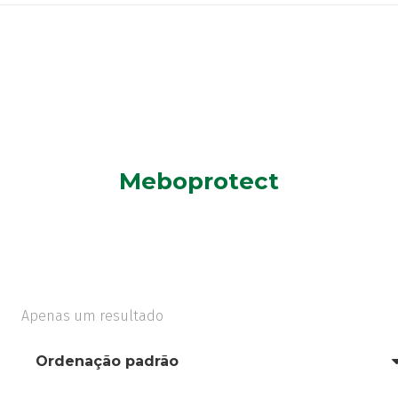
Meboprotect
Apenas um resultado