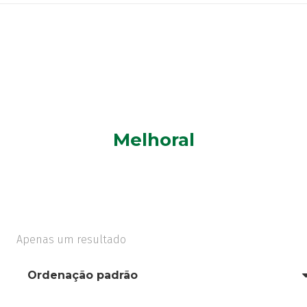
Melhoral
Apenas um resultado