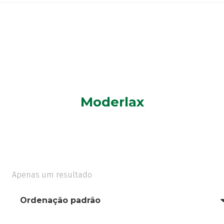
Moderlax
Apenas um resultado