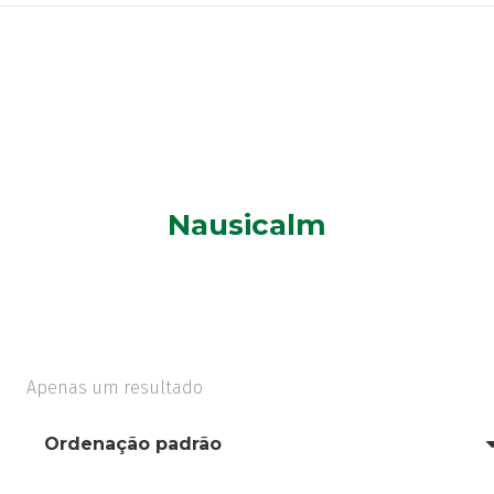
Nausicalm
Apenas um resultado