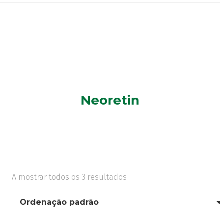
Neoretin
A mostrar todos os 3 resultados