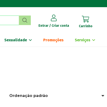
Entrar / Criar conta
Carrinho
Sexualidade
Promoções
Serviços