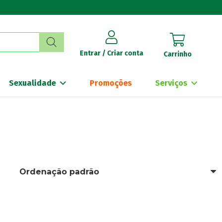
Entrar / Criar conta
Carrinho
Sexualidade
Promoções
Serviços