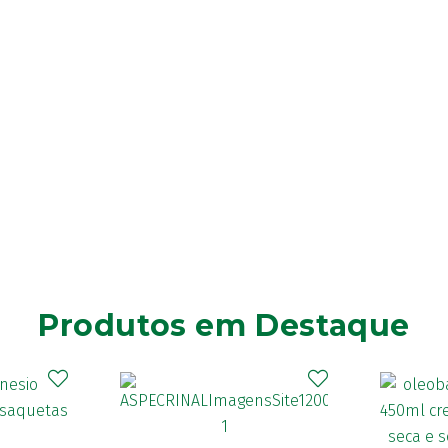
Produtos em Destaque