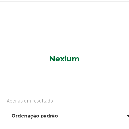
Nexium
Apenas um resultado