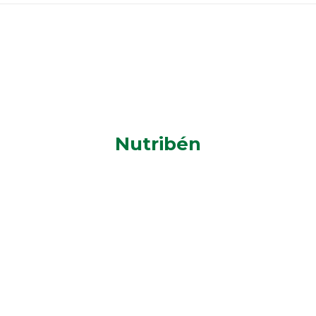
Nutribén