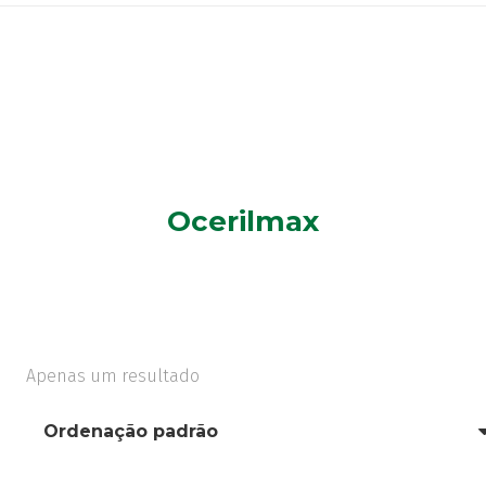
Ocerilmax
Apenas um resultado