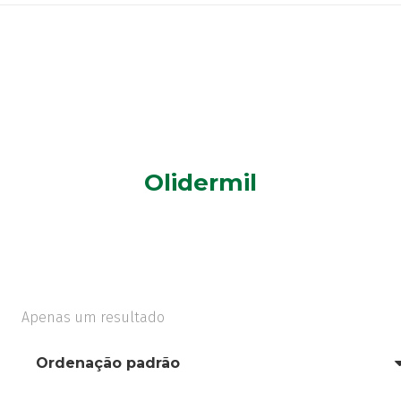
Olidermil
Apenas um resultado