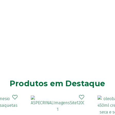
Produtos em Destaque