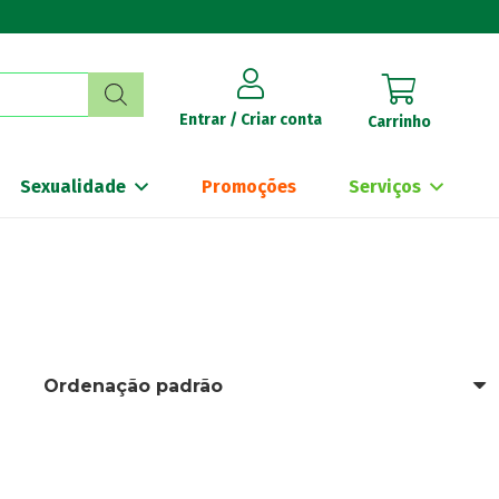
Entrar / Criar conta
Carrinho
Sexualidade
Promoções
Serviços