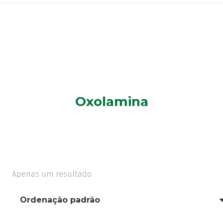
Oxolamina
Apenas um resultado