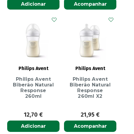
Adicionar
Acompanhar
Philips Avent
Philips Avent
Philips Avent
Philips Avent
Biberão Natural
Biberão Natural
Response
Response
260ml
260ml X2
12,70
€
21,95
€
Adicionar
Acompanhar