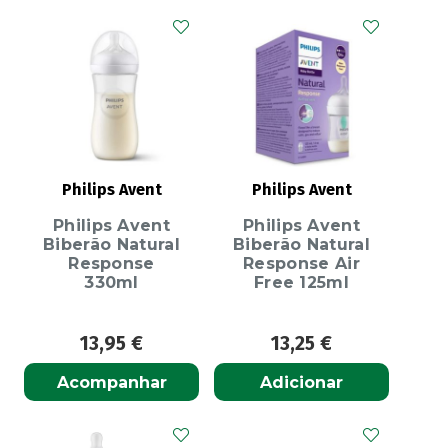
Philips Avent
Philips Avent
Philips Avent
Philips Avent
Biberão Natural
Biberão Natural
Response
Response Air
330ml
Free 125ml
13,95
€
13,25
€
Acompanhar
Adicionar