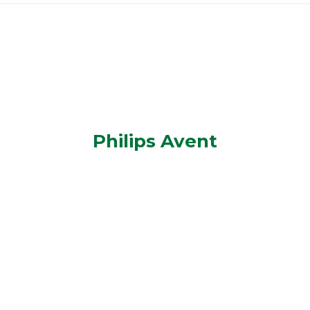
Philips Avent