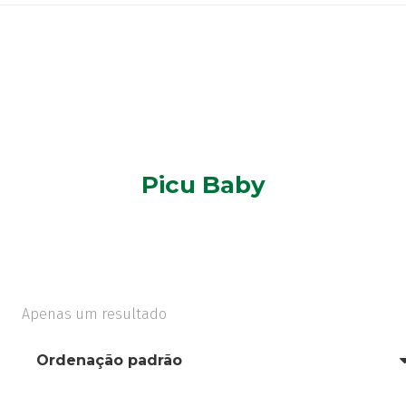
Picu Baby
Apenas um resultado