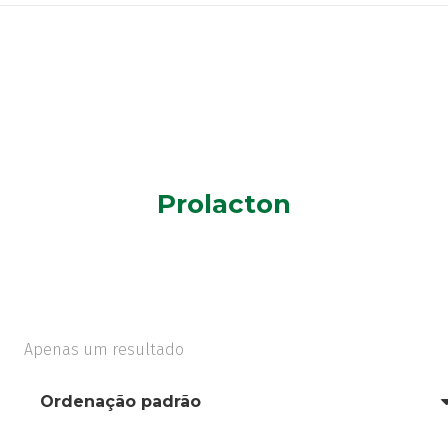
Prolacton
Apenas um resultado