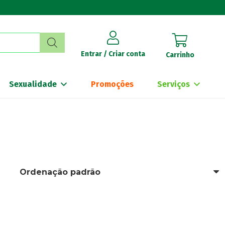
Entrar / Criar conta
Carrinho
Sexualidade
Promoções
Serviços