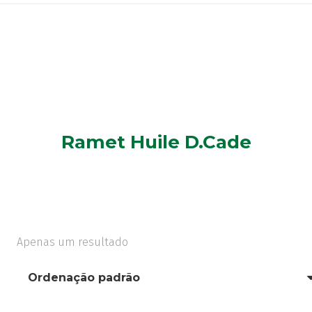
Ramet Huile D.Cade
Apenas um resultado