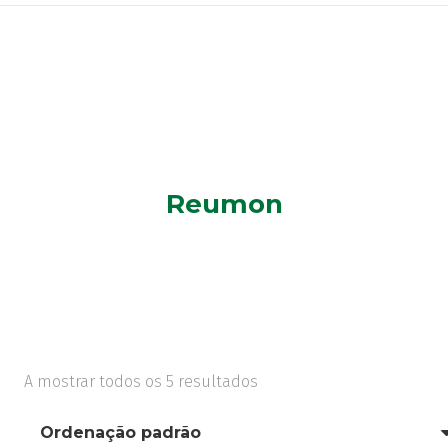
Reumon
A mostrar todos os 5 resultados