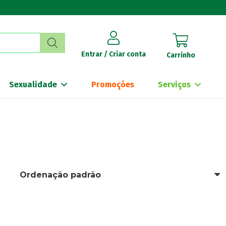
Entrar / Criar conta
Carrinho
Sexualidade
Promoções
Serviços