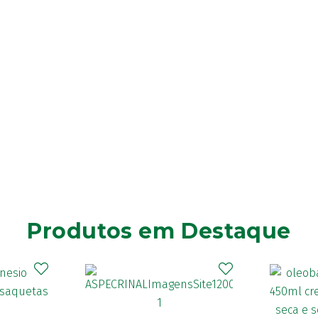
Produtos em Destaque