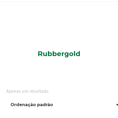
Rubbergold
Apenas um resultado