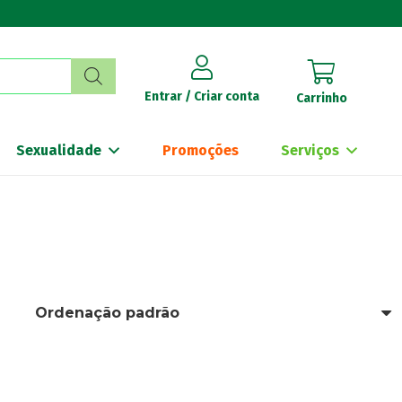
Entrar / Criar conta
Carrinho
Sexualidade
Promoções
Serviços