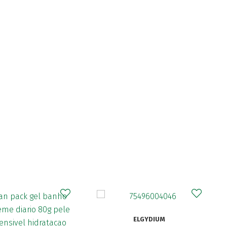
ELGYDIUM