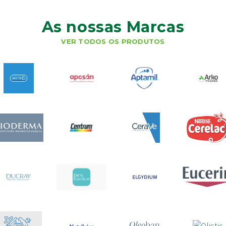
As nossas Marcas
VER TODOS OS PRODUTOS