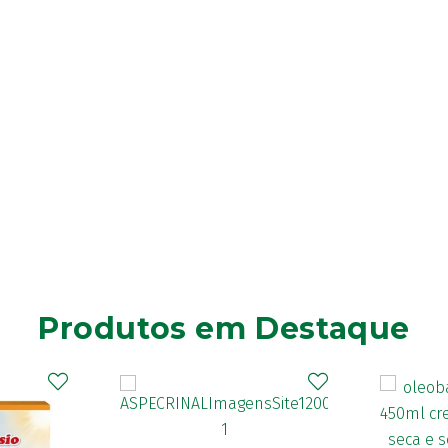
Produtos em Destaque