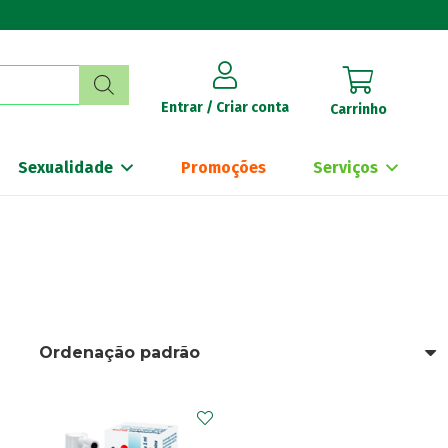
Entrar / Criar conta
Carrinho
Sexualidade
Promoções
Serviços