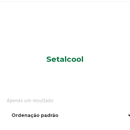
Setalcool
Apenas um resultado