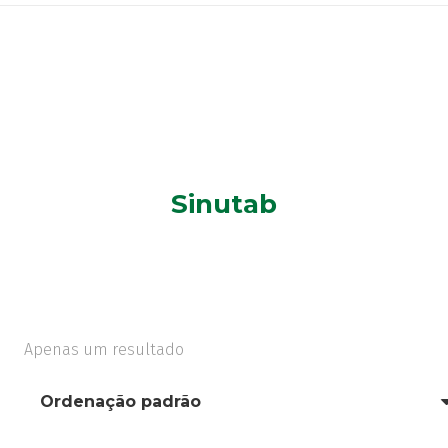
Sinutab
Apenas um resultado