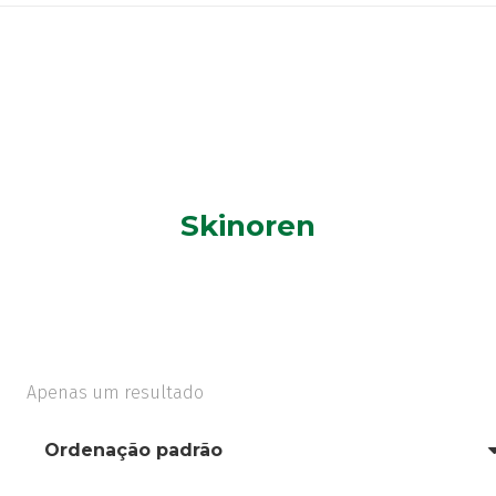
Skinoren
Apenas um resultado