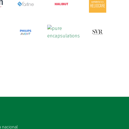
a nacional