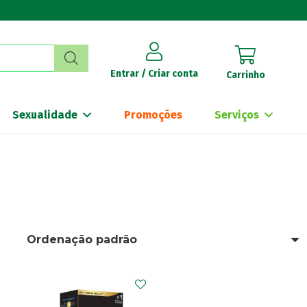
Entrar / Criar conta
Carrinho
Sexualidade
Promoções
Serviços