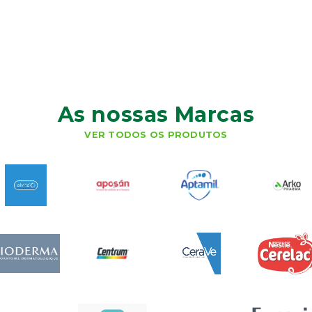
As nossas Marcas
VER TODOS OS PRODUTOS