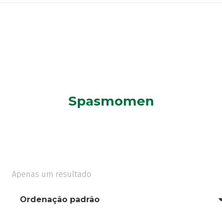
Spasmomen
Apenas um resultado