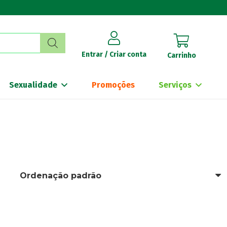
Entrar / Criar conta
Carrinho
Sexualidade
Promoções
Serviços