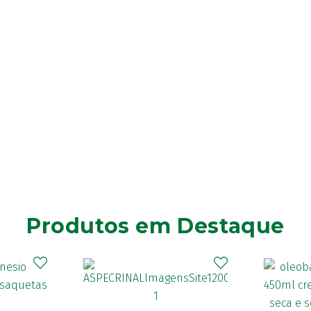
Produtos em Destaque