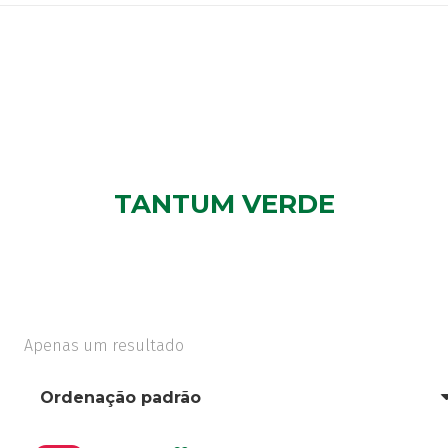
TANTUM VERDE
Apenas um resultado