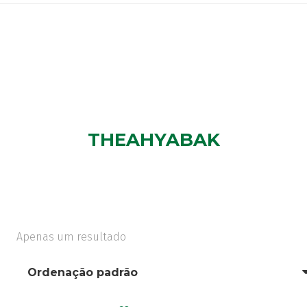
THEAHYABAK
Apenas um resultado